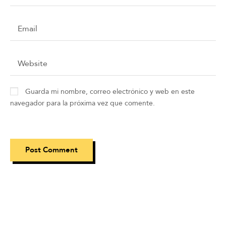
Guarda mi nombre, correo electrónico y web en este
navegador para la próxima vez que comente.