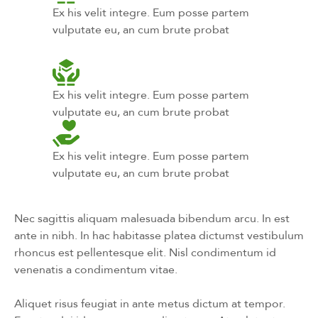
Ex his velit integre. Eum posse partem
vulputate eu, an cum brute probat
Ex his velit integre. Eum posse partem
vulputate eu, an cum brute probat
Ex his velit integre. Eum posse partem
vulputate eu, an cum brute probat
Nec sagittis aliquam malesuada bibendum arcu. In est
ante in nibh. In hac habitasse platea dictumst vestibulum
rhoncus est pellentesque elit. Nisl condimentum id
venenatis a condimentum vitae.
Aliquet risus feugiat in ante metus dictum at tempor.