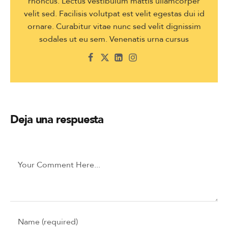
rhoncus. Lectus vestibulum mattis ullamcorper
velit sed. Facilisis volutpat est velit egestas dui id
ornare. Curabitur vitae nunc sed velit dignissim
sodales ut eu sem. Venenatis urna cursus
Deja una respuesta