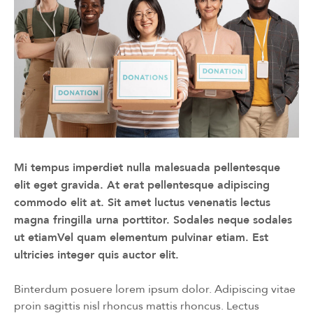
Mi tempus imperdiet nulla malesuada pellentesque
elit eget gravida. At erat pellentesque adipiscing
commodo elit at. Sit amet luctus venenatis lectus
magna fringilla urna porttitor. Sodales neque sodales
ut etiamVel quam elementum pulvinar etiam. Est
ultricies integer quis auctor elit.
Binterdum posuere lorem ipsum dolor. Adipiscing vitae
proin sagittis nisl rhoncus mattis rhoncus. Lectus