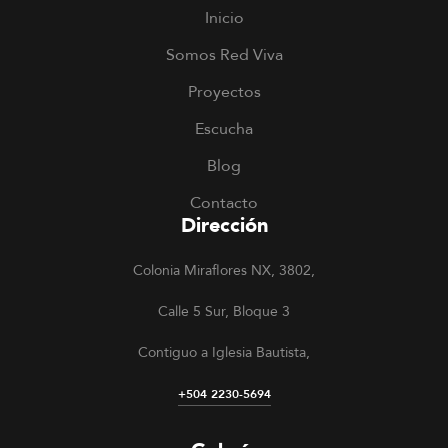
Inicio
Somos Red Viva
Proyectos
Escucha
Blog
Contacto
Dirección
Colonia Miraflores NX, 3802,
Calle 5 Sur, Bloque 3
Contiguo a Iglesia Bautista,
+504 2230-5694