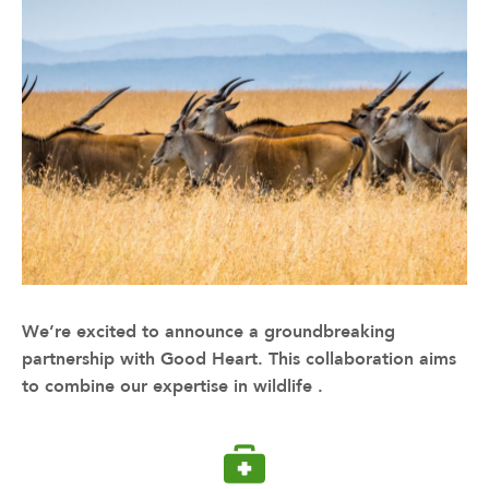
We’re excited to announce a groundbreaking
partnership with Good Heart. This collaboration aims
to combine our expertise in wildlife .