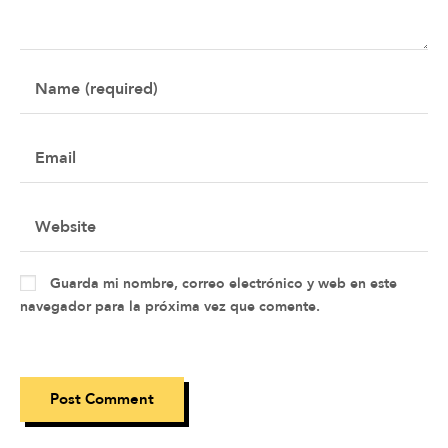
Guarda mi nombre, correo electrónico y web en este
navegador para la próxima vez que comente.