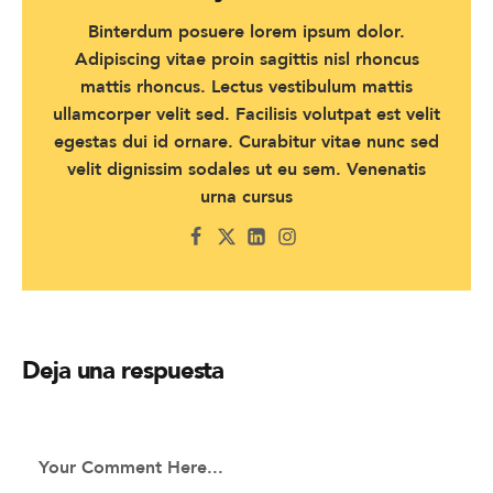
Binterdum posuere lorem ipsum dolor.
Adipiscing vitae proin sagittis nisl rhoncus
mattis rhoncus. Lectus vestibulum mattis
ullamcorper velit sed. Facilisis volutpat est velit
egestas dui id ornare. Curabitur vitae nunc sed
velit dignissim sodales ut eu sem. Venenatis
urna cursus
Deja una respuesta