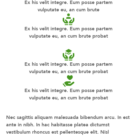
Ex his velit integre. Eum posse partem
vulputate eu, an cum brute
Ex his velit integre. Eum posse partem
vulputate eu, an cum brute probat
Ex his velit integre. Eum posse partem
vulputate eu, an cum brute probat
Ex his velit integre. Eum posse partem
vulputate eu, an cum brute probat
Nec sagittis aliquam malesuada bibendum arcu. In est
ante in nibh. In hac habitasse platea dictumst
vestibulum rhoncus est pellentesque elit. Nisl