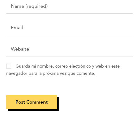
Guarda mi nombre, correo electrónico y web en este
navegador para la próxima vez que comente.