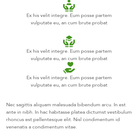
Ex his velit integre. Eum posse partem
vulputate eu, an cum brute probat
Ex his velit integre. Eum posse partem
vulputate eu, an cum brute probat
Ex his velit integre. Eum posse partem
vulputate eu, an cum brute probat
Nec sagittis aliquam malesuada bibendum arcu. In est
ante in nibh. In hac habitasse platea dictumst vestibulum
rhoncus est pellentesque elit. Nisl condimentum id
venenatis a condimentum vitae.