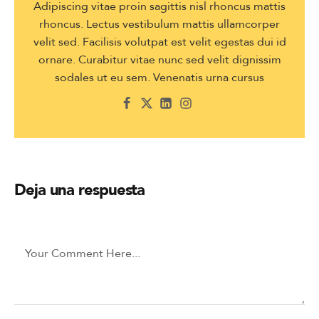
Adipiscing vitae proin sagittis nisl rhoncus mattis
rhoncus. Lectus vestibulum mattis ullamcorper
velit sed. Facilisis volutpat est velit egestas dui id
ornare. Curabitur vitae nunc sed velit dignissim
sodales ut eu sem. Venenatis urna cursus
Deja una respuesta