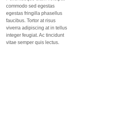
commodo sed egestas
egestas fringilla phasellus
faucibus. Tortor at risus
viverra adipiscing at in tellus
integer feugiat. Ac tincidunt
vitae semper quis lectus.